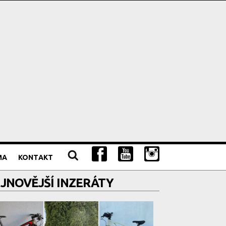
MA
KONTAKT
JNOVĚJŠÍ INZERÁTY