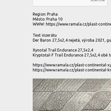
Region:
Praha
Město:
Praha 10
WWW:
https://www.ramala.cz/plast-contin
Text inzerátu
Der Baron 27,5x2,4 nejetá, výroba 2021, 
Xynotal Trail Endurance 27,5x2,4
Kryptotal-F Trail Endurance 27,5x2,4 obě t
https://www.ramala.cz/plast-continental-x
https://www.ramala.cz/plast-continental-k