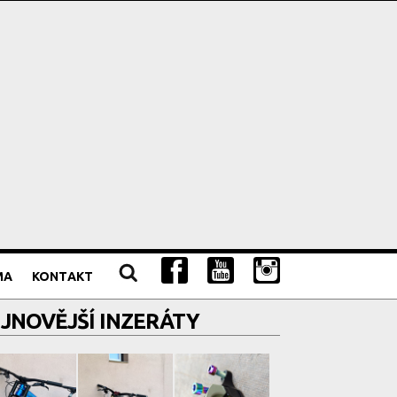
MA
KONTAKT
JNOVĚJŠÍ INZERÁTY