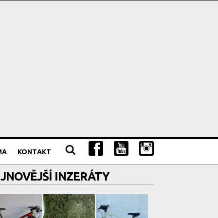
MA
KONTAKT
JNOVĚJŠÍ INZERÁTY