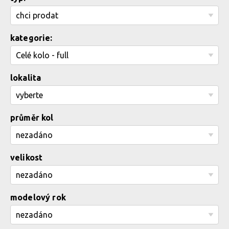
kategorie:
lokalita
průměr kol
velikost
modelový rok