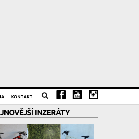
MA
KONTAKT
JNOVĚJŠÍ INZERÁTY