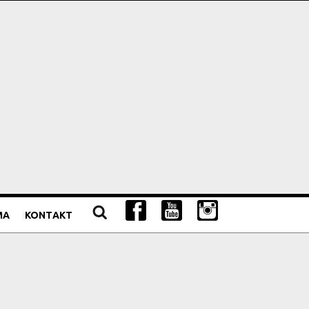
MA
KONTAKT