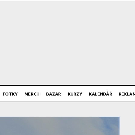
FOTKY
MERCH
BAZAR
KURZY
KALENDÁŘ
REKLA