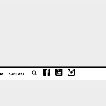
MA
KONTAKT