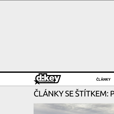
ČLÁNKY
ČLÁNKY SE ŠTÍTKEM: