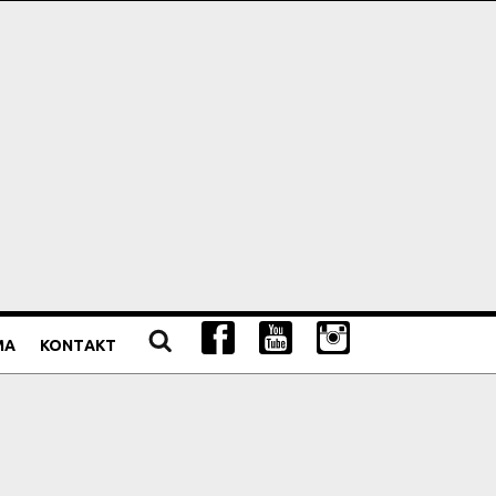
MA
KONTAKT