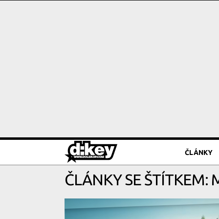
ČLÁNKY
ČLÁNKY SE ŠTÍTKEM: