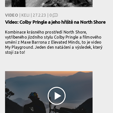
VIDEO
| KELI | 27.2.23 |
0
Video: Colby Pringle a jeho hřiště na North Shore
Kombinace krásného prostředí North Shore,
vytříbeného jízdního stylu Colby Pringle a filmového
umění z Maxe Barrona z Elevated Minds, to je video
My Playground. Jeden den natáčení a výsledek, který
stojí za to!