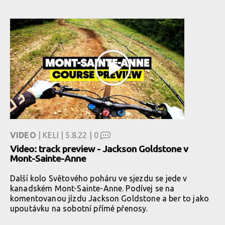
VIDEO
| KELI | 5.8.22 |
0
Video: track preview - Jackson Goldstone v
Mont-Sainte-Anne
Další kolo Světového poháru ve sjezdu se jede v
kanadském Mont-Sainte-Anne. Podívej se na
komentovanou jízdu Jackson Goldstone a ber to jako
upoutávku na sobotní přímé přenosy.