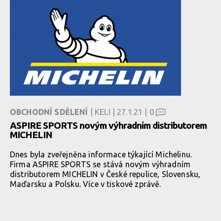
OBCHODNÍ SDĚLENÍ
| KELI | 27.1.21 |
0
ASPIRE SPORTS novým výhradním distributorem
MICHELIN
Dnes byla zveřejněna informace týkající Michelinu.
Firma ASPIRE SPORTS se stává novým výhradním
distributorem MICHELIN v České repulice, Slovensku,
Maďarsku a Polsku. Více v tiskové zprávě.