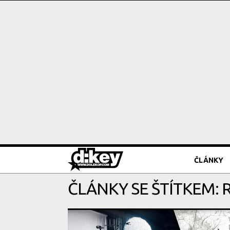
ČLÁNKY
ČLÁNKY SE ŠTÍTKEM: