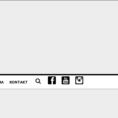
MA
KONTAKT