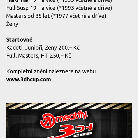
Full Susp 19 – a více (*1993 včetně a dříve)
Masters od 35 let (*1977 včetně a dříve)
Ženy
Startovné
Kadeti, Junioři, Ženy 200,– Kč
Full, Masters, HT 250,– Kč
Kompletní znění naleznete na webu
www.3dhcup.com