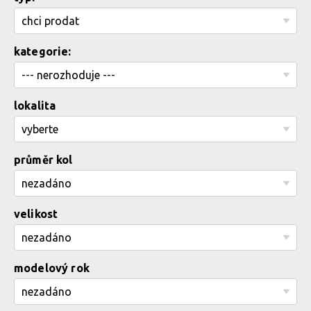
kategorie:
lokalita
průměr kol
velikost
modelový rok