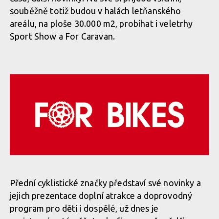
souběžně totiž budou v halách letňanského
areálu, na ploše 30.000 m2, probíhat i veletrhy
Sport Show a For Caravan.
Přední cyklistické značky představí své novinky a
jejich prezentace doplní atrakce a doprovodný
program pro děti i dospělé, už dnes je