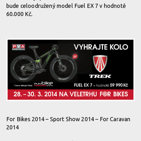
bude celoodružený model Fuel EX 7 v hodnotě
60.000 Kč.
For Bikes 2014 – Sport Show 2014 – For Caravan
2014