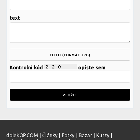
text
FOTO (FORMÁT JPG)
Kontrolní kód
opište sem
doleKOP.COM
|
Články
|
Fotky
|
Bazar
|
Kurzy
|