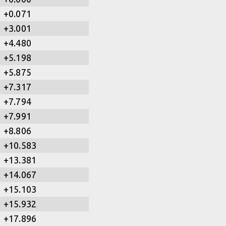
+0.071
+3.001
+4.480
+5.198
+5.875
+7.317
+7.794
+7.991
+8.806
+10.583
+13.381
+14.067
+15.103
+15.932
+17.896