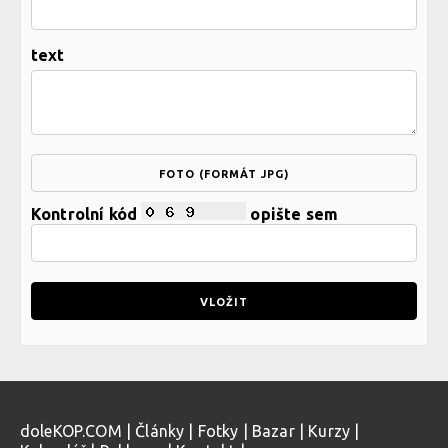
text
FOTO (FORMÁT JPG)
Kontrolní kód
opište sem
doleKOP.COM
|
Články
|
Fotky
|
Bazar
|
Kurzy
|