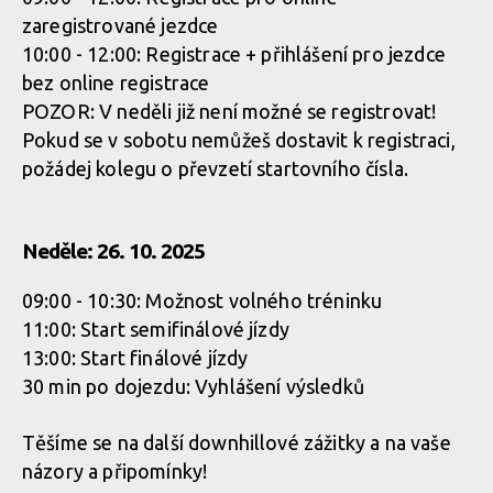
zaregistrované jezdce
10:00 - 12:00: Registrace + přihlášení pro jezdce
bez online registrace
POZOR: V neděli již není možné se registrovat!
Pokud se v sobotu nemůžeš dostavit k registraci,
požádej kolegu o převzetí startovního čísla.
Neděle: 26. 10. 2025
09:00 - 10:30: Možnost volného tréninku
11:00: Start semifinálové jízdy
13:00: Start finálové jízdy
30 min po dojezdu: Vyhlášení výsledků
Těšíme se na další downhillové zážitky a na vaše
názory a připomínky!