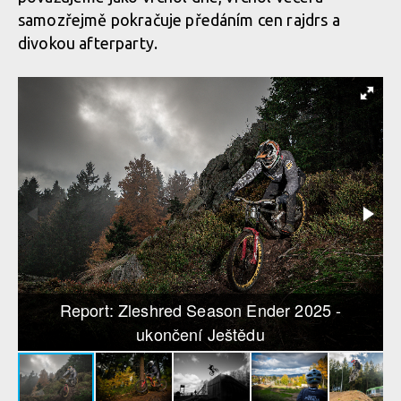
samozřejmě pokračuje předáním cen rajdrs a
divokou afterparty.
Report: Zleshred Season Ender 2025 -
ukončení Ještědu