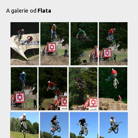
A galerie od
Flata