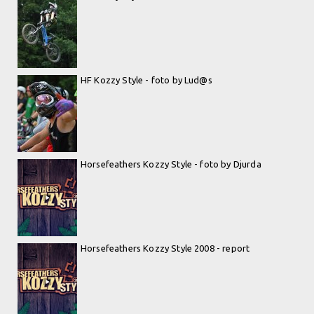
HF Kozzy Style - foto by Lud@s
Horsefeathers Kozzy Style - foto by Djurda
Horsefeathers Kozzy Style 2008 - report