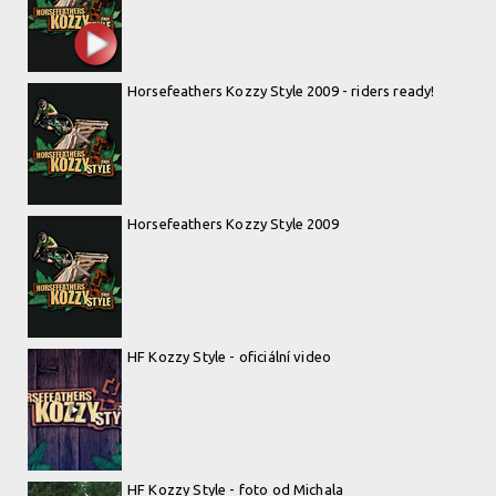
Horsefeathers Kozzy Style 2009 - riders ready!
Horsefeathers Kozzy Style 2009
HF Kozzy Style - oficiální video
HF Kozzy Style - foto od Michala