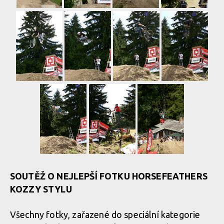
SOUTĚŽ O NEJLEPŠÍ FOTKU HORSEFEATHERS
KOZZY STYLU
Všechny fotky, zařazené do speciální kategorie