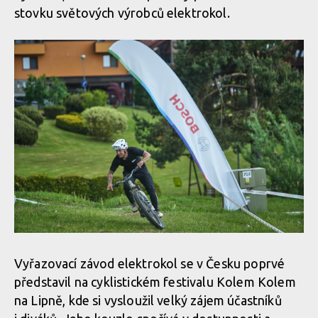
stovku světových výrobců elektrokol.
Vyřazovací závod elektrokol se v Česku poprvé
představil na cyklistickém festivalu Kolem Kolem
na Lipně, kde si vysloužil velký zájem účastníků