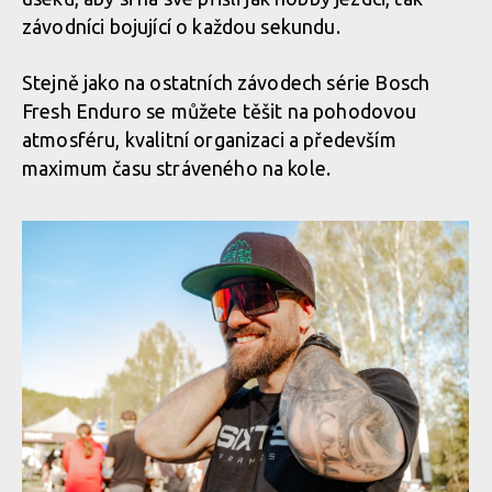
závodníci bojující o každou sekundu.
Stejně jako na ostatních závodech série Bosch
Fresh Enduro se můžete těšit na pohodovou
atmosféru, kvalitní organizaci a především
maximum času stráveného na kole.