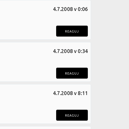
4.7.2008 v 0:06
REAGUJ
4.7.2008 v 0:34
REAGUJ
4.7.2008 v 8:11
REAGUJ