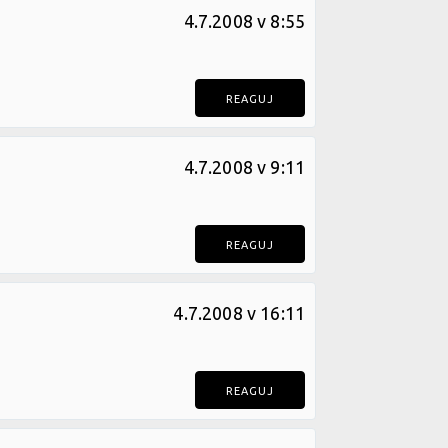
4.7.2008 v 8:55
REAGUJ
4.7.2008 v 9:11
REAGUJ
4.7.2008 v 16:11
REAGUJ