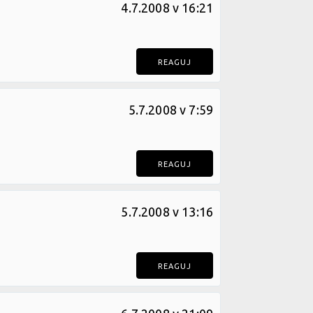
4.7.2008 v 16:21
REAGUJ
5.7.2008 v 7:59
REAGUJ
5.7.2008 v 13:16
REAGUJ