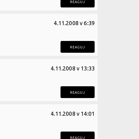
REAGUJ
4.11.2008 v 6:39
REAGUJ
4.11.2008 v 13:33
REAGUJ
4.11.2008 v 14:01
REAGUJ