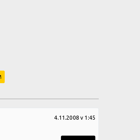
M
4.11.2008 v 1:45