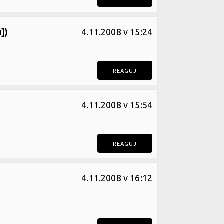
])
4.11.2008 v 15:24
REAGUJ
4.11.2008 v 15:54
REAGUJ
4.11.2008 v 16:12