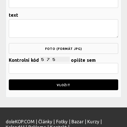
text
FOTO (FORMÁT JPG)
Kontrolní kód
opište sem
doleKOP.COM
|
Články
|
Fotky
|
Bazar
|
Kurzy
|