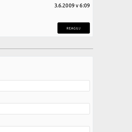
3.6.2009 v 6:09
REAGUJ