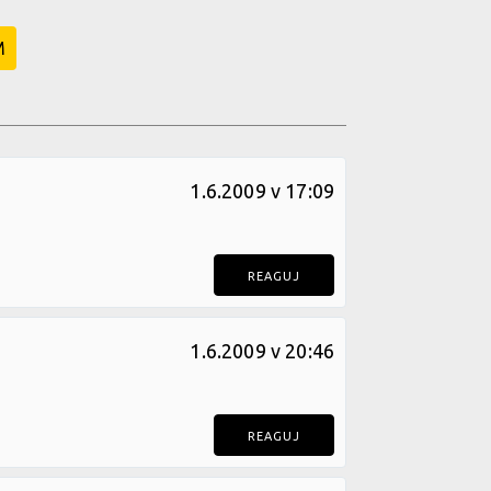
M
1.6.2009 v 17:09
REAGUJ
1.6.2009 v 20:46
REAGUJ