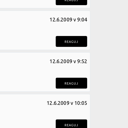
REAGUJ
12.6.2009 v 9:04
REAGUJ
12.6.2009 v 9:52
REAGUJ
12.6.2009 v 10:05
REAGUJ