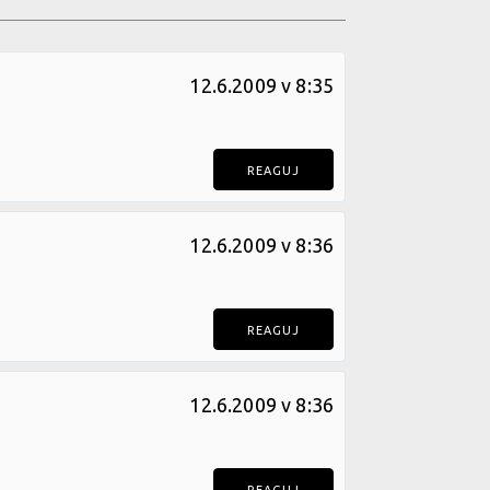
12.6.2009 v 8:35
REAGUJ
12.6.2009 v 8:36
REAGUJ
12.6.2009 v 8:36