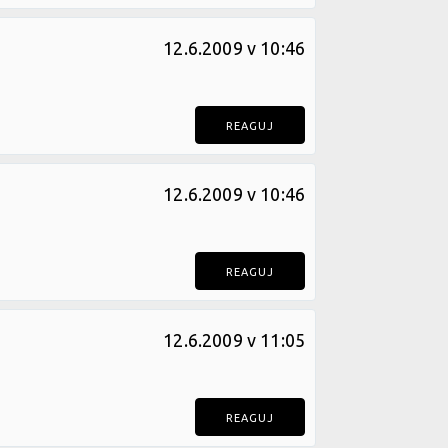
12.6.2009 v 10:46
REAGUJ
12.6.2009 v 10:46
REAGUJ
12.6.2009 v 11:05
REAGUJ