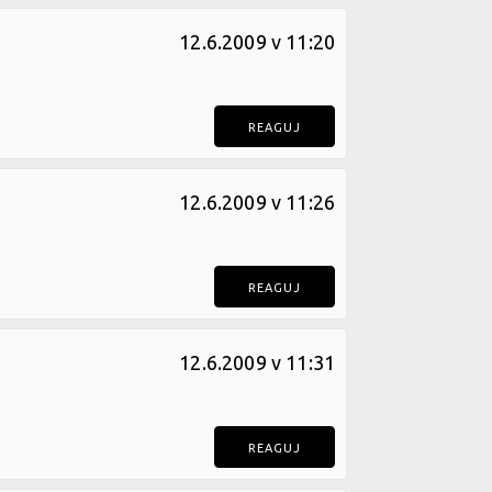
12.6.2009 v 11:20
REAGUJ
12.6.2009 v 11:26
REAGUJ
12.6.2009 v 11:31
REAGUJ