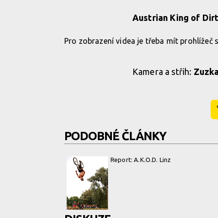
Austrian King of Dirt
Pro zobrazení videa je třeba mít prohlížeč
Kamera a střih:
Zuzka
PODOBNÉ ČLÁNKY
Report: A.K.O.D. Linz