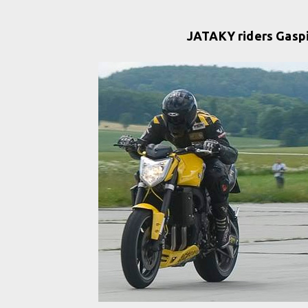
JATAKY riders Gaspi 