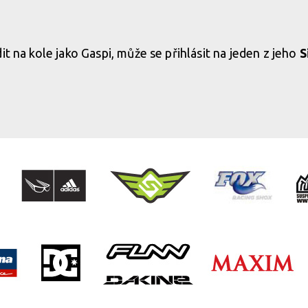
it na kole jako Gaspi, může se přihlásit na jeden z jeho
S