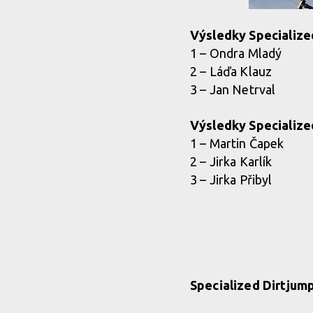
Výsledky Specialize
1 – Ondra Mladý
2 – Láďa Klauz
3 – Jan Netrval
Výsledky Specialize
1 – Martin Čapek
2 – Jirka Karlík
3 – Jirka Přibyl
Specialized Dirtjum