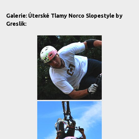
Galerie: Úterské Tlamy Norco Slopestyle by
Greslik: