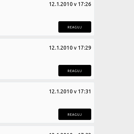
12.1.2010 v 17:26
REAGUJ
12.1.2010 v 17:29
REAGUJ
12.1.2010 v 17:31
REAGUJ