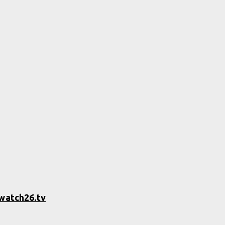
watch26.tv