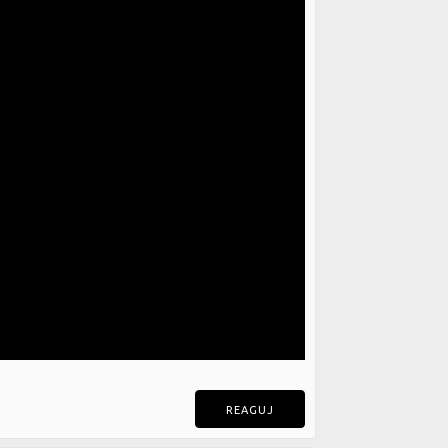
REAGUJ