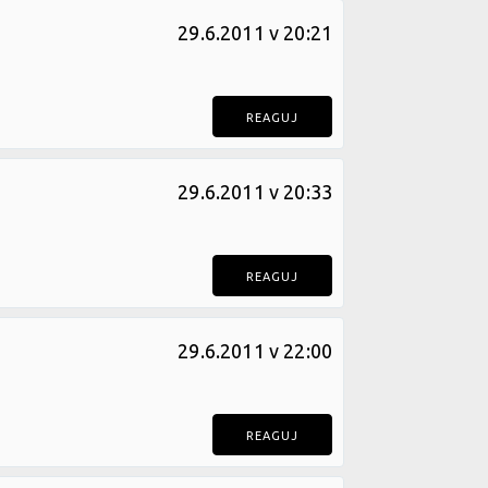
29.6.2011 v 20:21
REAGUJ
29.6.2011 v 20:33
REAGUJ
29.6.2011 v 22:00
REAGUJ