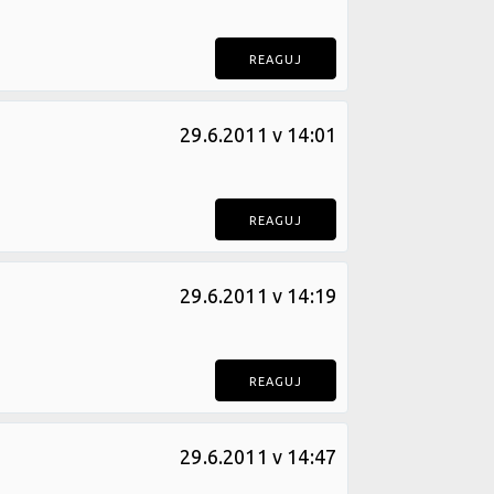
REAGUJ
29.6.2011 v 14:01
REAGUJ
29.6.2011 v 14:19
REAGUJ
29.6.2011 v 14:47