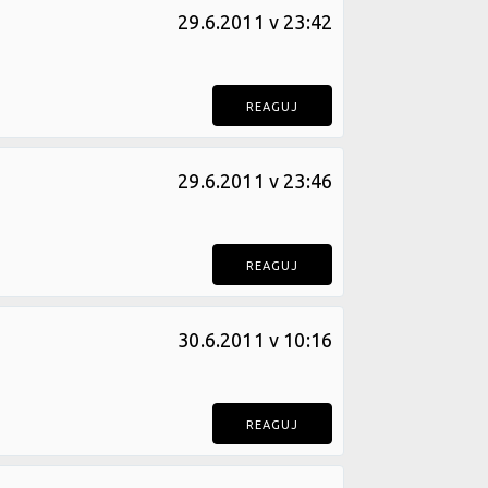
29.6.2011 v 23:42
REAGUJ
29.6.2011 v 23:46
REAGUJ
30.6.2011 v 10:16
REAGUJ