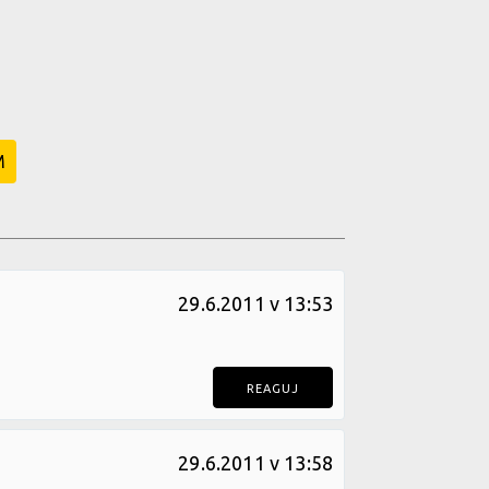
M
29.6.2011 v 13:53
REAGUJ
29.6.2011 v 13:58