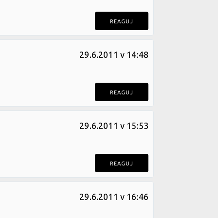
REAGUJ
29.6.2011 v 14:48
REAGUJ
29.6.2011 v 15:53
REAGUJ
29.6.2011 v 16:46