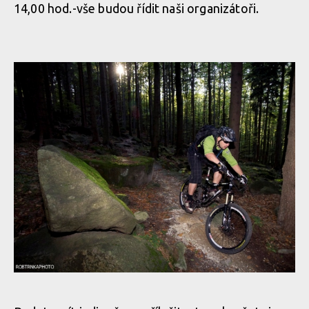
14,00 hod.-vše budou řídit naši organizátoři.