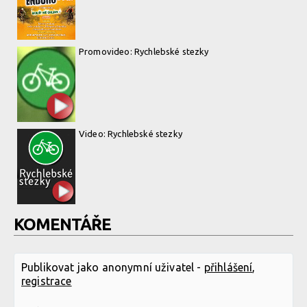
Promovideo: Rychlebské stezky
Video: Rychlebské stezky
KOMENTÁŘE
Publikovat jako anonymní uživatel -
přihlášení
,
registrace