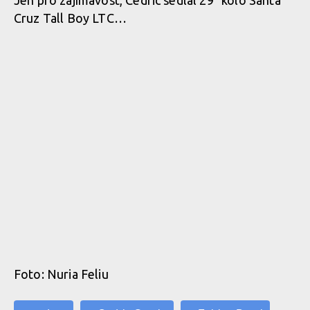
Cruz Tall Boy LTC…
Foto: Nuria Feliu