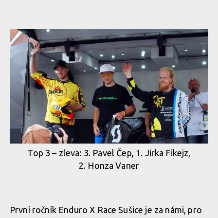
Top 3 – zleva: 3. Pavel Čep, 1. Jirka Fikejz,
2. Honza Vaner
První ročník Enduro X Race Sušice je za námi, pro