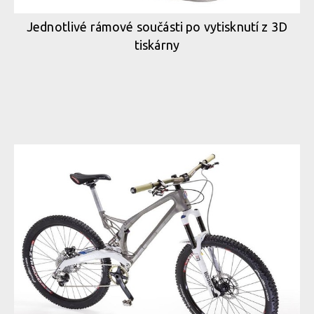
Jednotlivé rámové součásti po vytisknutí z 3D
tiskárny