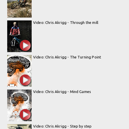
Video: Chris Akrigg - Through the mill
Video: Chris Akrigg - The Turning Point
Video: Chris Akrigg - Mind Games
Video: Chris Akrigg - Step by step