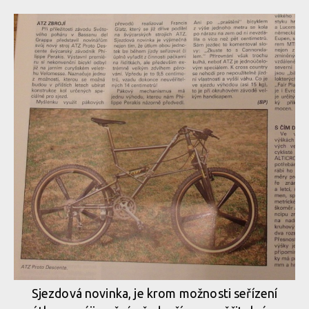
Sjezdová novinka, je krom možnosti seřízení