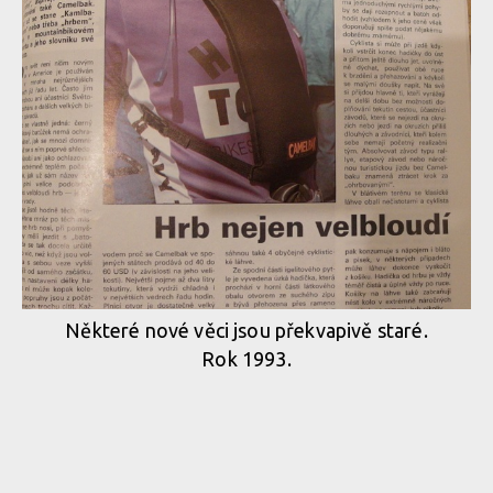
Některé nové věci jsou překvapivě staré.
Rok 1993.