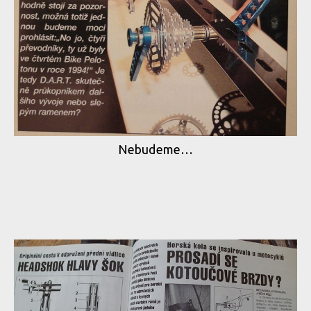
Nebudeme…