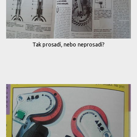
Tak prosadí, nebo neprosadí?