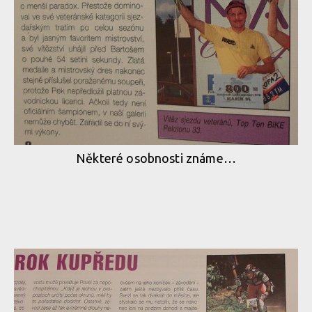
Některé osobnosti známe…