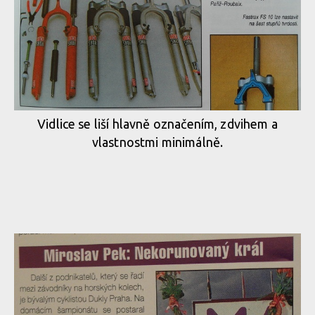
Vidlice se liší hlavně označením, zdvihem a
vlastnostmi minimálně.