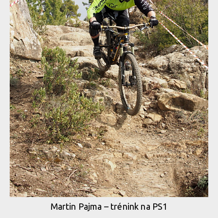
Martin Pajma – trénink na PS1