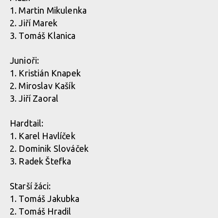
1. Martin Mikulenka
2. Jiří Marek
3. Tomáš Klanica
Junioři:
1. Kristián Knapek
2. Miroslav Kašík
3. Jiří Zaoral
Hardtail:
1. Karel Havlíček
2. Dominik Slováček
3. Radek Štefka
Starší žáci:
1. Tomáš Jakubka
2. Tomáš Hradil