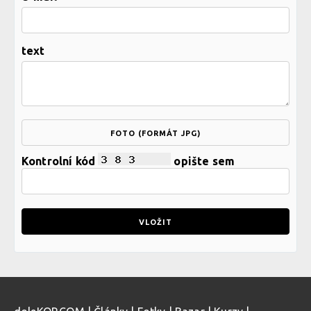
text
FOTO (FORMÁT JPG)
Kontrolní kód
opište sem