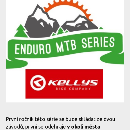
První ročník této série se bude skládat ze dvou
závodů, první se odehraje
v okolí města