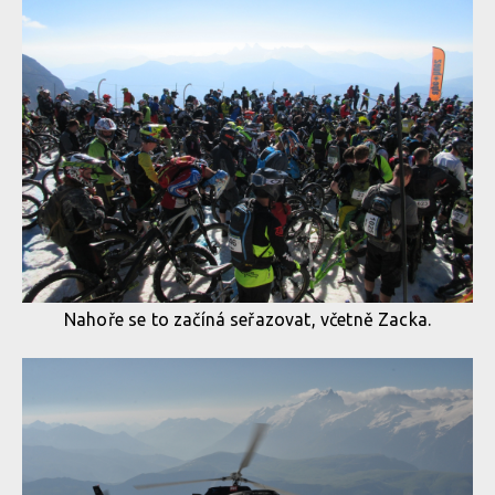
Nahoře se to začíná seřazovat, včetně Zacka.