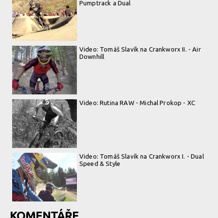
Pumptrack a Dual
Video: Tomáš Slavík na Crankworx II. - Air
Downhill
Video: Rutina RAW - Michal Prokop - XC
Video: Tomáš Slavík na Crankworx I. - Dual
Speed & Style
KOMENTÁŘE