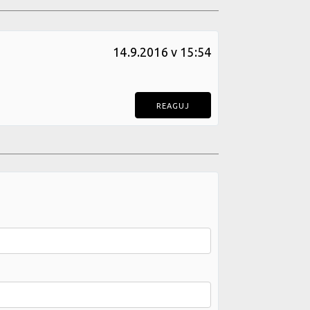
14.9.2016 v 15:54
REAGUJ