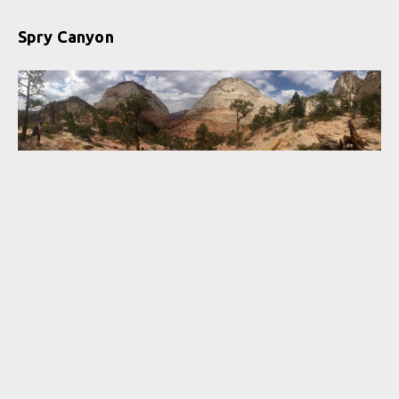
Spry Canyon