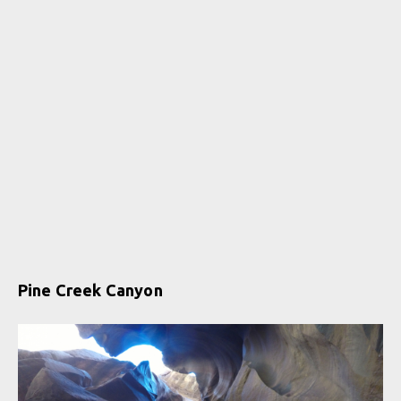
Pine Creek Canyon