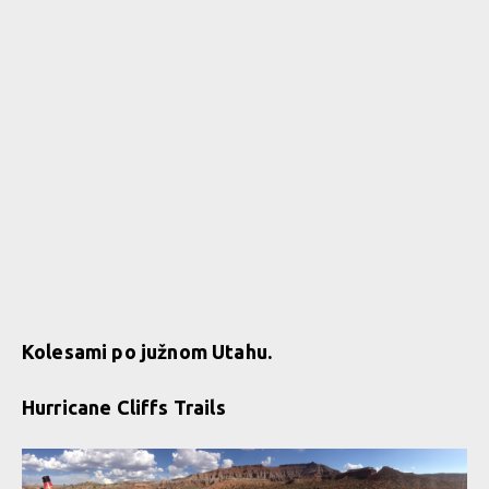
Kolesami po južnom Utahu.
Hurricane Cliffs Trails