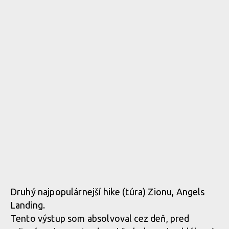
Druhý najpopulárnejší hike (túra) Zionu, Angels
Landing.
Tento výstup som absolvoval cez deň, pred