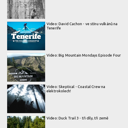
Video: David Cachon - ve stínu vulkánů na
Tenerife
Video: Big Mountain Mondays Episode Four
Video: Skeptical - Coastal Crew na
elektrokolech!
Video: Duck Trail 3 - tři díly, tři země