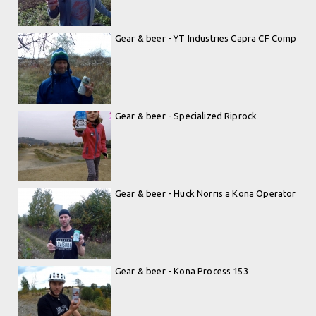
Gear & beer - YT Industries Capra CF Comp
Gear & beer - Specialized Riprock
Gear & beer - Huck Norris a Kona Operator
Gear & beer - Kona Process 153