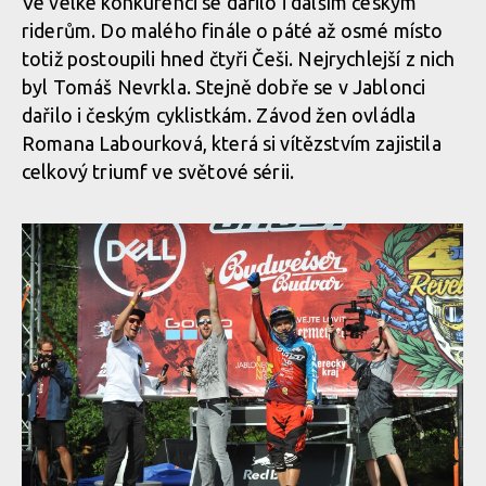
Ve velké konkurenci se dařilo i dalším českým
riderům. Do malého finále o páté až osmé místo
totiž postoupili hned čtyři Češi. Nejrychlejší z nich
byl Tomáš Nevrkla. Stejně dobře se v Jablonci
dařilo i českým cyklistkám. Závod žen ovládla
Romana Labourková, která si vítězstvím zajistila
celkový triumf ve světové sérii.