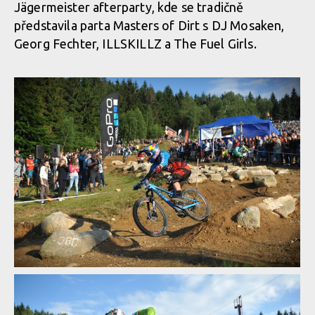
Jägermeister afterparty, kde se tradičně
představila parta Masters of Dirt s DJ Mosaken,
Georg Fechter, ILLSKILLZ a The Fuel Girls.
Galerie a report: Tomáš Slavík se stal králem seriálu 4 x Pro Tour