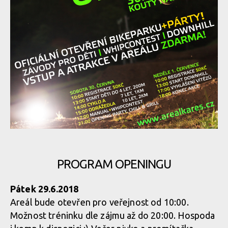
PROGRAM OPENINGU
Pátek 29.6.2018
Areál bude otevřen pro veřejnost od 10:00.
Možnost tréninku dle zájmu až do 20:00. Hospoda