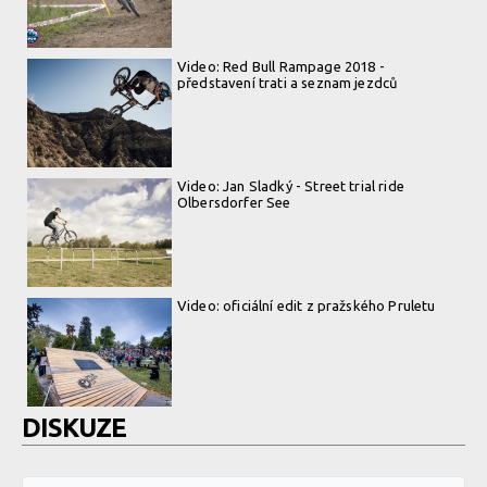
Video: Red Bull Rampage 2018 -
představení trati a seznam jezdců
Video: Jan Sladký - Street trial ride
Olbersdorfer See
Video: oficiální edit z pražského Pruletu
DISKUZE