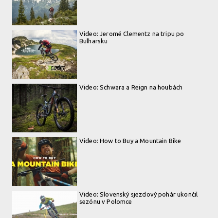
Video: Jeromé Clementz na tripu po
Bulharsku
Video: Schwara a Reign na houbách
Video: How to Buy a Mountain Bike
Video: Slovenský sjezdový pohár ukončil
sezónu v Polomce